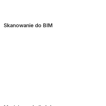
Skanowanie do BIM