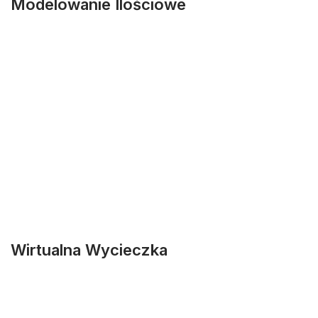
Modelowanie Ilościowe
Wirtualna Wycieczka