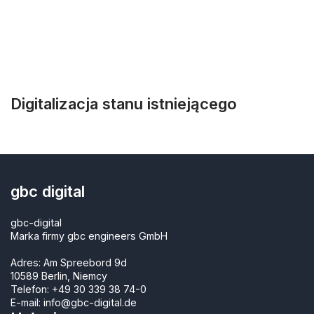
Digitalizacja stanu istniejącego
gbc digital
gbc-digital
Marka firmy gbc engineers GmbH
Adres: Am Spreebord 9d
10589 Berlin, Niemcy
Telefon:
+49 30 339 38 74-0
E-mail:
info@gbc-digital.de