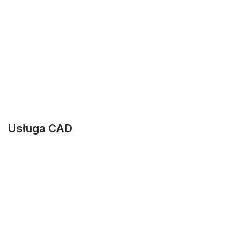
Usługa CAD