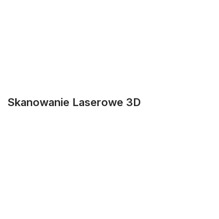
Skanowanie Laserowe 3D