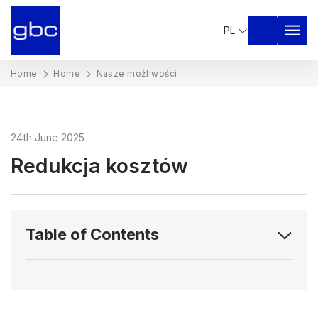
PL
Home
Home
Nasze możliwości
24th June 2025
Redukcja kosztów
Table of Contents