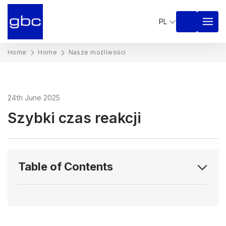
PL
Home
Home
Nasze możliwości
24th June 2025
Szybki czas reakcji
Table of Contents