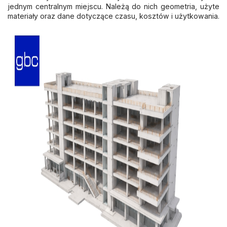
jednym centralnym miejscu. Należą do nich geometria, użyte
materiały oraz dane dotyczące czasu, kosztów i użytkowania.