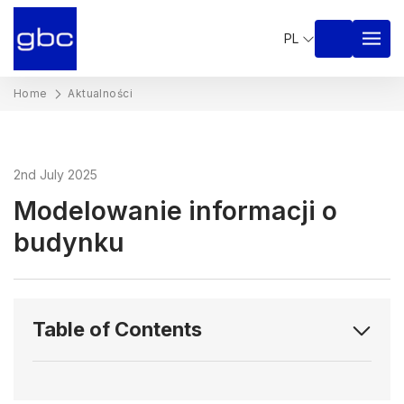
PL
Home
Aktualności
2nd July 2025
Modelowanie informacji o
budynku
Table of Contents