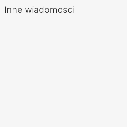
Inne wiadomosci