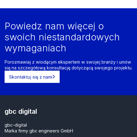
Powiedz nam więcej o
swoich niestandardowych
wymaganiach
Porozmawiaj z wiodącym ekspertem w swojej branży i umów
się na szczegółową konsultację dotyczącą swojego projektu.
Skontaktuj się z nami
gbc digital
gbc-digital
Marka firmy gbc engineers GmbH