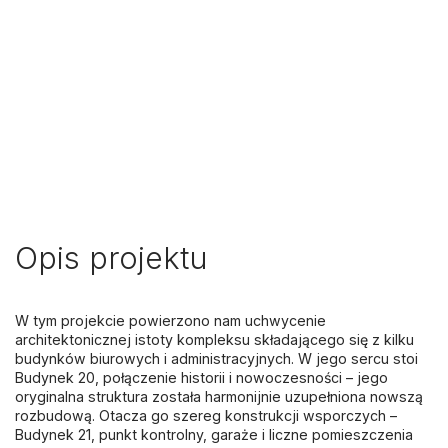
Opis projektu
W tym projekcie powierzono nam uchwycenie
architektonicznej istoty kompleksu składającego się z kilku
budynków biurowych i administracyjnych. W jego sercu stoi
Budynek 20, połączenie historii i nowoczesności – jego
oryginalna struktura została harmonijnie uzupełniona nowszą
rozbudową. Otacza go szereg konstrukcji wsporczych –
Budynek 21, punkt kontrolny, garaże i liczne pomieszczenia