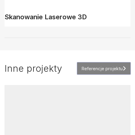
Skanowanie Laserowe 3D
Inne projekty
Referencje projektu