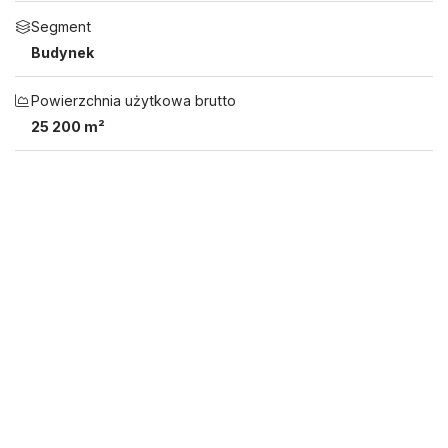
Segment
Budynek
Powierzchnia użytkowa brutto
25 200 m²