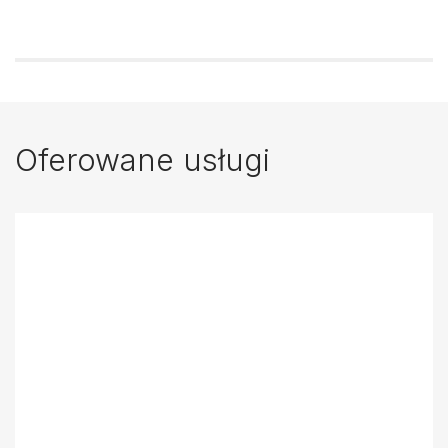
Oferowane usługi