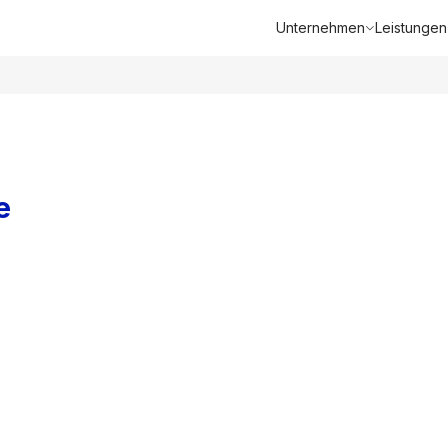
Unternehmen
Leistungen
e