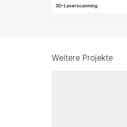
3D-Laserscanning
Weitere Projekte