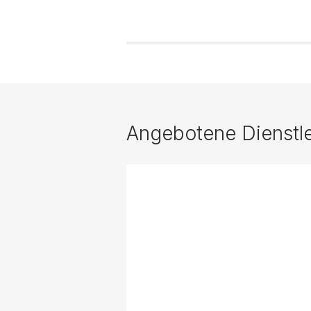
Angebotene Dienstl