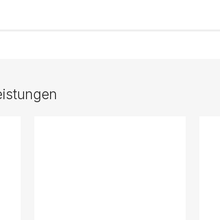
eistungen