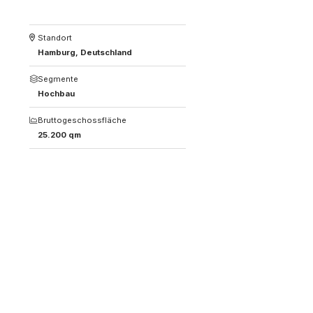
Standort
Hamburg, Deutschland
Segmente
Hochbau
Bruttogeschossfläche
25.200 qm