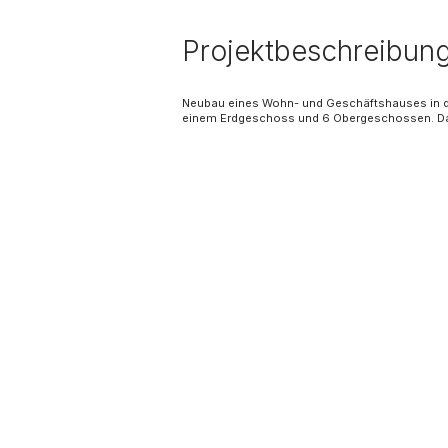
Projektbeschreibun
Neubau eines Wohn- und Geschäftshauses in 
einem Erdgeschoss und 6 Obergeschossen. Da