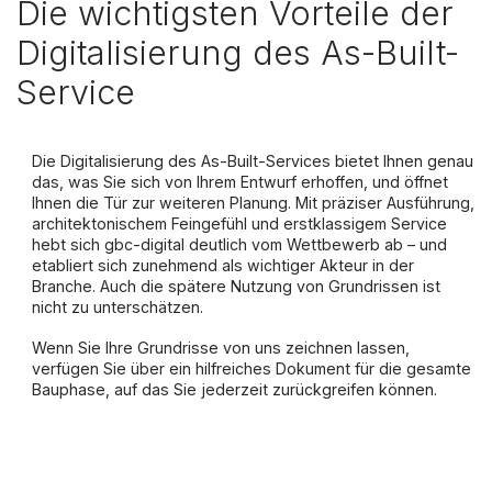
Die wichtigsten Vorteile der
Digitalisierung des As-Built-
Service
Die Digitalisierung des As-Built-Services bietet Ihnen genau
das, was Sie sich von Ihrem Entwurf erhoffen, und öffnet
Ihnen die Tür zur weiteren Planung. Mit präziser Ausführung,
architektonischem Feingefühl und erstklassigem Service
hebt sich gbc-digital deutlich vom Wettbewerb ab – und
etabliert sich zunehmend als wichtiger Akteur in der
Branche. Auch die spätere Nutzung von Grundrissen ist
nicht zu unterschätzen.
Wenn Sie Ihre Grundrisse von uns zeichnen lassen,
verfügen Sie über ein hilfreiches Dokument für die gesamte
Bauphase, auf das Sie jederzeit zurückgreifen können.