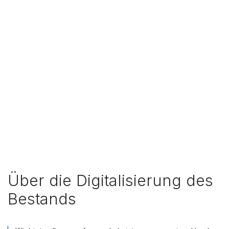
Über die Digitalisierung des
Bestands