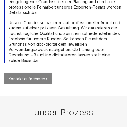
ein gelungener Grundriss bei der Planung und durch die
professionelle Feinarbeit unseres Experten-Teams werden
Details sichtbar.
Unsere Grundrisse basieren auf professioneller Arbeit und
zudem auf einer präzisen Gestaltung. Wir garantieren die
höchstmögliche Qualität und somit ein zufriedenstellendes
Ergebnis für unsere Kunden. So können Sie mit dem
Grundriss von gbc-digital dem jeweiligen
Verwendungszweck nachgehen. Ob Planung oder
Gestaltung – Baupläne digitalisieren lassen stellt eine
solide Basis dar.
Kontakt aufnehmen
unser Prozess