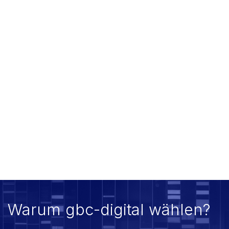
Warum gbc-digital wählen?