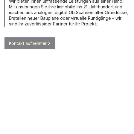
Wir bieten Ihnen umfassende Leistungen aus einer Hand.
Mit uns bringen Sie Ihre Immobilie ins 21. Jahrhundert und
machen aus analogem digital. Ob Scannen alter Grundrisse,
Erstellen neuer Baupläne oder virtuelle Rundgänge – wir
sind Ihr zuverlässiger Partner für Ihr Projekt.
Kontakt aufnehmen