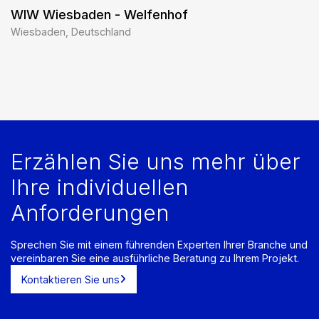
WIW Wiesbaden - Welfenhof
Wiesbaden, Deutschland
Erzählen Sie uns mehr über
Ihre individuellen
Anforderungen
Sprechen Sie mit einem führenden Experten Ihrer Branche und
vereinbaren Sie eine ausführliche Beratung zu Ihrem Projekt.
Kontaktieren Sie uns