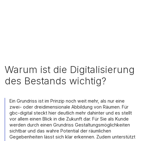
Warum ist die Digitalisierung
des Bestands wichtig?
Ein Grundriss ist im Prinzip noch weit mehr, als nur eine
zwei- oder dreidimensionale Abbildung von Räumen. Für
gbc-digital steckt hier deutlich mehr dahinter und es stellt
vor allem einen Blick in die Zukunft dar. Für Sie als Kunde
werden durch einen Grundriss Gestaltungsmöglichkeiten
sichtbar und das wahre Potential der räumlichen
Gegebenheiten lässt sich klar erkennen. Zudem unterstützt