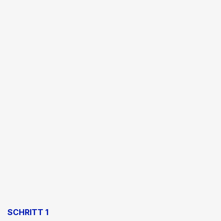
SCHRITT 1