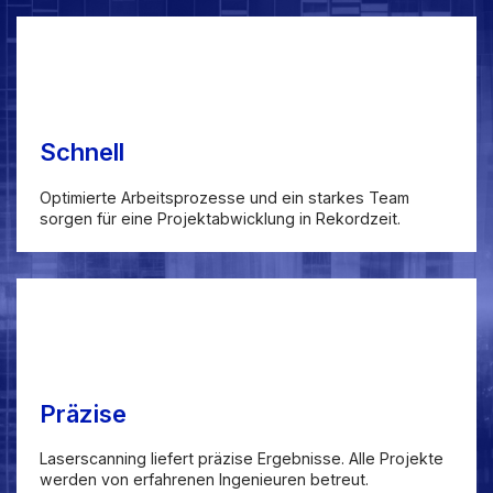
Schnell
Optimierte Arbeitsprozesse und ein starkes Team
sorgen für eine Projektabwicklung in Rekordzeit.
Präzise
Laserscanning liefert präzise Ergebnisse. Alle Projekte
werden von erfahrenen Ingenieuren betreut.