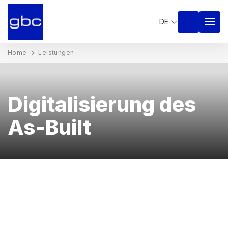
DE
Home
Leistungen
Digitalisierung des
As-Built