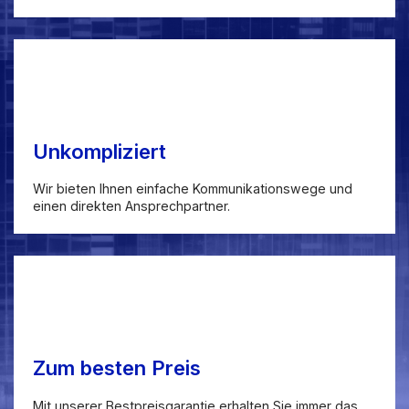
Unkompliziert
Wir bieten Ihnen einfache Kommunikationswege und
einen direkten Ansprechpartner.
Zum besten Preis
Mit unserer Bestpreisgarantie erhalten Sie immer das