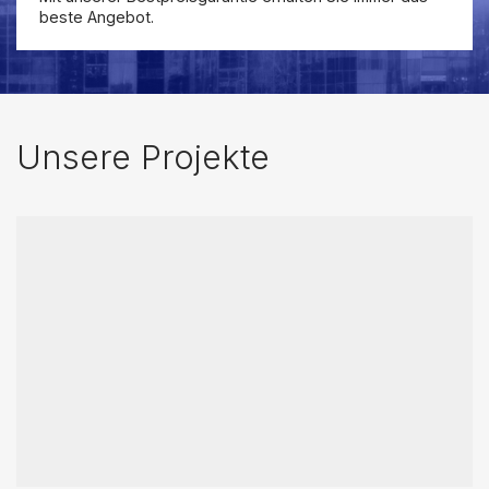
beste Angebot.
Unsere Projekte