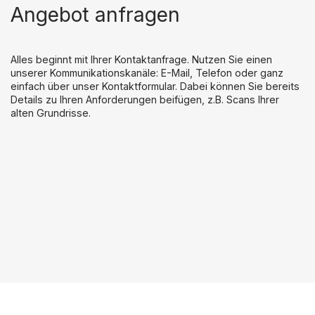
Angebot anfragen
Alles beginnt mit Ihrer Kontaktanfrage. Nutzen Sie einen
unserer Kommunikationskanäle: E-Mail, Telefon oder ganz
einfach über unser Kontaktformular. Dabei können Sie bereits
Details zu Ihren Anforderungen beifügen, z.B. Scans Ihrer
alten Grundrisse.