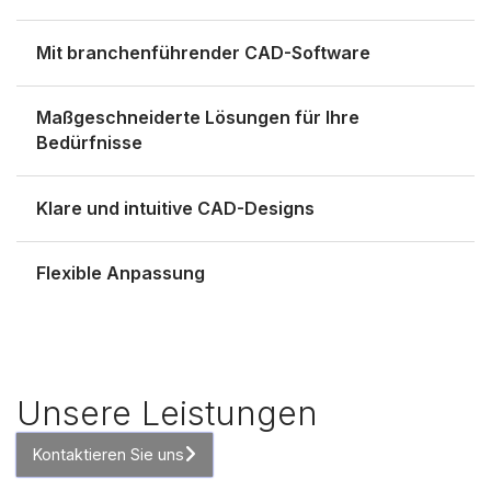
Mit branchenführender CAD-Software
Maßgeschneiderte Lösungen für Ihre
Bedürfnisse
Klare und intuitive CAD-Designs
Flexible Anpassung
Unsere Leistungen
Kontaktieren Sie uns