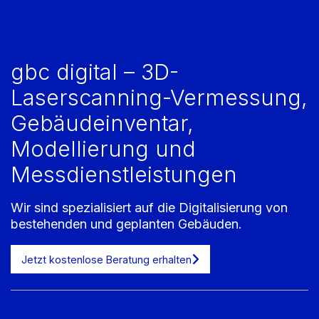
gbc digital – 3D-
Laserscanning-Vermessung,
Gebäudeinventar,
Modellierung und
Messdienstleistungen
Wir sind spezialisiert auf die Digitalisierung von
bestehenden und geplanten Gebäuden.
Jetzt kostenlose Beratung erhalten