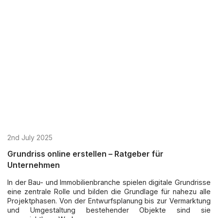
2nd July 2025
Grundriss online erstellen – Ratgeber für
Unternehmen
In der Bau- und Immobilienbranche spielen digitale Grundrisse
eine zentrale Rolle und bilden die Grundlage für nahezu alle
Projektphasen. Von der Entwurfsplanung bis zur Vermarktung
und Umgestaltung bestehender Objekte sind sie