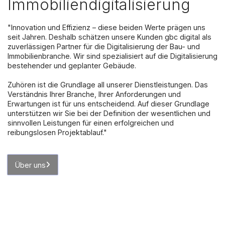
Immobiliendigitalisierung
"Innovation und Effizienz – diese beiden Werte prägen uns
seit Jahren. Deshalb schätzen unsere Kunden gbc digital als
zuverlässigen Partner für die Digitalisierung der Bau- und
Immobilienbranche. Wir sind spezialisiert auf die Digitalisierung
bestehender und geplanter Gebäude.
Zuhören ist die Grundlage all unserer Dienstleistungen. Das
Verständnis Ihrer Branche, Ihrer Anforderungen und
Erwartungen ist für uns entscheidend. Auf dieser Grundlage
unterstützen wir Sie bei der Definition der wesentlichen und
sinnvollen Leistungen für einen erfolgreichen und
reibungslosen Projektablauf."
Über uns