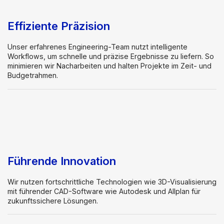
Effiziente Präzision
Unser erfahrenes Engineering-Team nutzt intelligente
Workflows, um schnelle und präzise Ergebnisse zu liefern. So
minimieren wir Nacharbeiten und halten Projekte im Zeit- und
Budgetrahmen.
Führende Innovation
Wir nutzen fortschrittliche Technologien wie 3D-Visualisierung
mit führender CAD-Software wie Autodesk und Allplan für
zukunftssichere Lösungen.