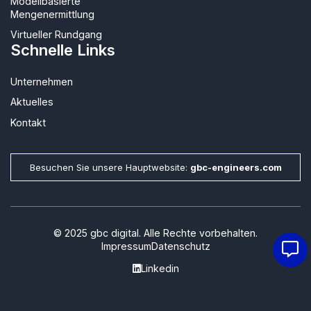
Modellbasierte
Mengenermittlung
Virtueller Rundgang
Schnelle Links
Unternehmen
Aktuelles
Kontakt
Besuchen Sie unsere Hauptwebsite:
gbc-engineers.com
© 2025 gbc digital. Alle Rechte vorbehalten.
Impressum
Datenschutz
Linkedin