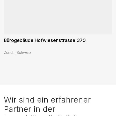
Bürogebäude Hofwiesenstrasse 370
Zürich, Schweiz
Wir sind ein erfahrener
Partner in der