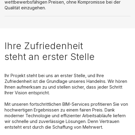
wettbewerbsfähigen Preisen, ohne Kompromisse bei der
Qualität einzugehen.
Ihre Zufriedenheit
steht an erster Stelle
Ihr Projekt steht bei uns an erster Stelle, und Ihre
Zufriedenheit ist die Grundlage unseres Handelns. Wir hören
Ihnen aufmerksam zu und stellen sicher, dass jeder Schritt
Ihrer Vision entspricht.
Mit unseren fortschrittlichen BIM-Services profitieren Sie von
hochwertigen Ergebnissen zu einem fairen Preis. Dank
moderner Technologie und effizienter Arbeitsabläufe liefern
wir schnelle und zuverlässige Lösungen. Denn Vertrauen
entsteht erst durch die Schaffung von Mehrwert.