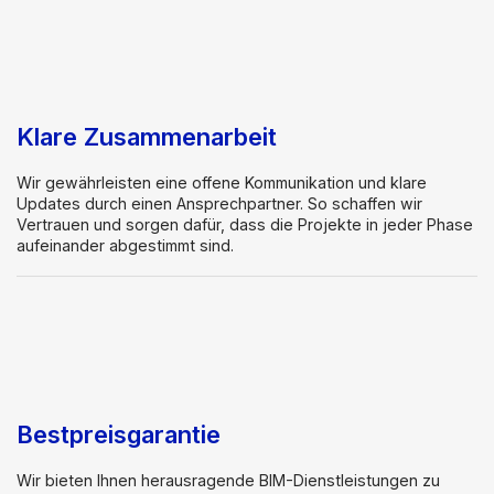
Klare Zusammenarbeit
Wir gewährleisten eine offene Kommunikation und klare
Updates durch einen Ansprechpartner. So schaffen wir
Vertrauen und sorgen dafür, dass die Projekte in jeder Phase
aufeinander abgestimmt sind.
Bestpreisgarantie
Wir bieten Ihnen herausragende BIM-Dienstleistungen zu