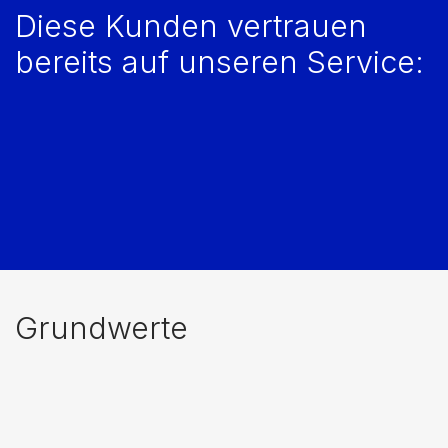
Diese Kunden vertrauen
bereits auf unseren Service:
Grundwerte