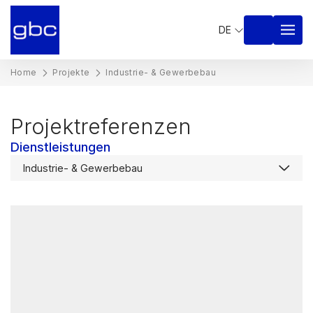
DE
Home
Projekte
Industrie- & Gewerbebau
Projektreferenzen
Dienstleistungen