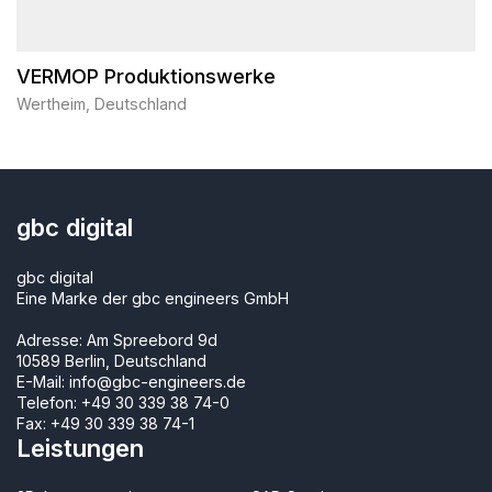
VERMOP Produktionswerke
Wertheim, Deutschland
gbc digital
gbc digital
Eine Marke der gbc engineers GmbH
Adresse: Am Spreebord 9d
10589 Berlin, Deutschland
E-Mail:
info@gbc-engineers.de
Telefon:
+49 30 339 38 74-0
Fax: +49 30 339 38 74-1
Leistungen