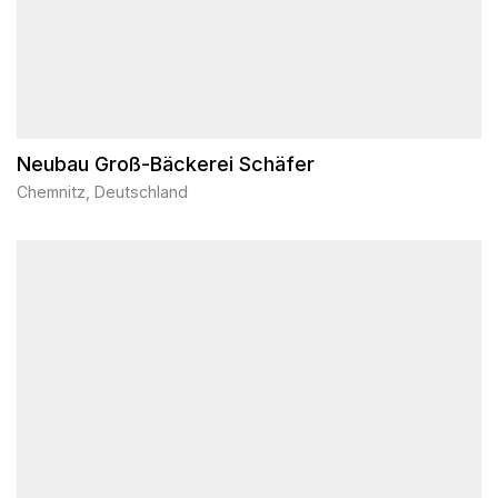
Neubau Groß-Bäckerei Schäfer
Chemnitz, Deutschland