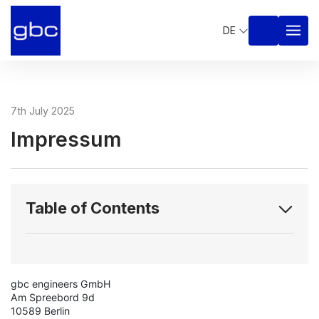
DE
7th July 2025
Impressum
Table of Contents
gbc engineers GmbH
Am Spreebord 9d
10589 Berlin