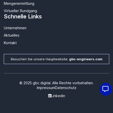
Mengenermittlung
Virtueller Rundgang
Schnelle Links
Unternehmen
Aktuelles
Kontakt
Besuchen Sie unsere Hauptwebsite:
gbc-engineers.com
© 2025 gbc digital. Alle Rechte vorbehalten.
Impressum
Datenschutz
Linkedin