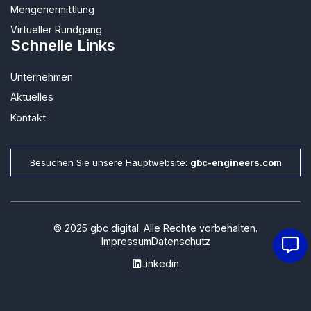
Mengenermittlung
Virtueller Rundgang
Schnelle Links
Unternehmen
Aktuelles
Kontakt
Besuchen Sie unsere Hauptwebsite:
gbc-engineers.com
© 2025 gbc digital. Alle Rechte vorbehalten.
Impressum
Datenschutz
Linkedin