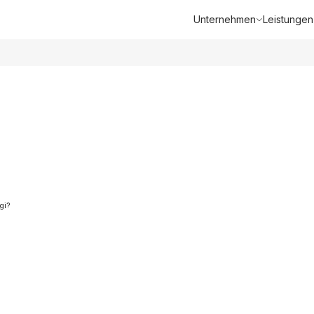
Unternehmen
Leistungen
gi?