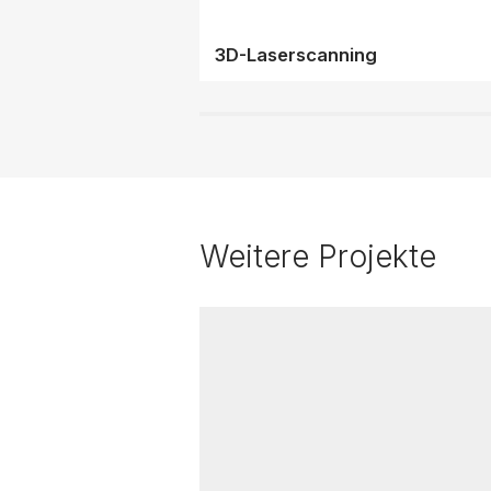
3D-Laserscanning
Weitere Projekte