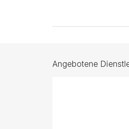
Angebotene Dienstl